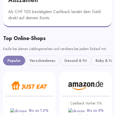
Ab CHF 100 bestätigtem Cashback landet dein Geld
direkt auf deinem Konto.
Top Online-Shops
Kaufe bei deinen Lieblingsmarken und verdiene bei jedem Einkauf mit.
Popular
Verschiedenes
Gesund & Fit
Baby & Fam
Cashback Vorher 0%
Bis zu 1.2%
Bis zu 5%