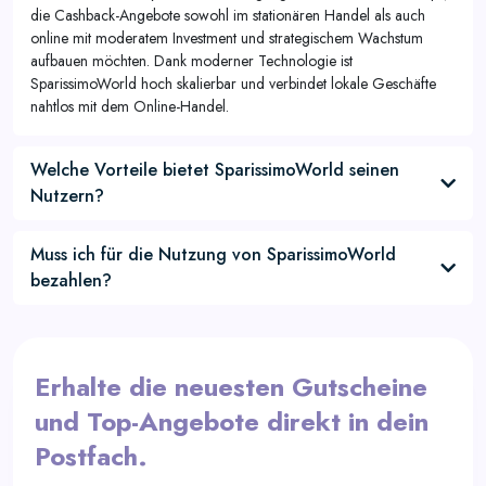
die Cashback-Angebote sowohl im stationären Handel als auch
online mit moderatem Investment und strategischem Wachstum
aufbauen möchten. Dank moderner Technologie ist
SparissimoWorld hoch skalierbar und verbindet lokale Geschäfte
nahtlos mit dem Online-Handel.
Welche Vorteile bietet SparissimoWorld seinen
Nutzern?
Muss ich für die Nutzung von SparissimoWorld
bezahlen?
Erhalte die neuesten Gutscheine
und Top-Angebote direkt in dein
Postfach.