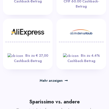
Cashback-Betrag
CHF 60.00 Cashback-
Betrag
Bis zu € 27,00
Bis zu 4.4%
Cashback-Betrag
Cashback-Betrag
Mehr anzeigen
Sparissimo vs. andere