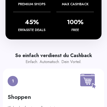
PREMIUM SHOPS
MAX CASHBACK
45%
100%
ERFASSTE DEALS
FREE
So einfach verdienst du Cashback
Einfach. Automatisch. Dein Vorteil.
1
Shoppen