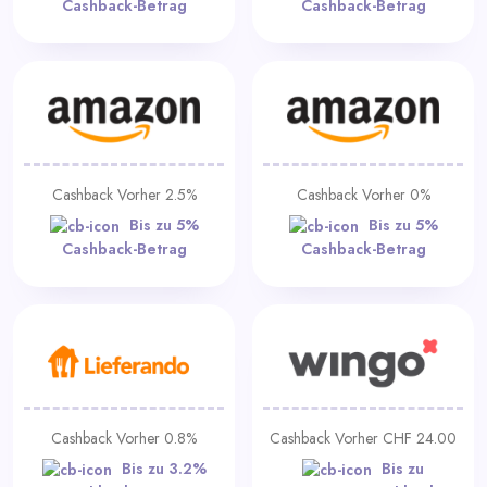
Cashback-Betrag
Cashback-Betrag
Cashback Vorher 2.5%
Cashback Vorher 0%
Bis zu 5%
Bis zu 5%
Cashback-Betrag
Cashback-Betrag
Cashback Vorher 0.8%
Cashback Vorher CHF 24.00
Bis zu 3.2%
Bis zu