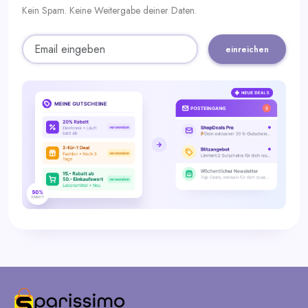
Kein Spam. Keine Weitergabe deiner Daten.
einreichen