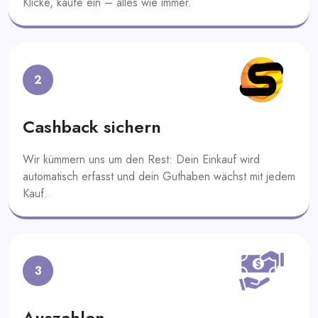
Klicke, kaufe ein – alles wie immer.
2
Cashback sichern
Wir kümmern uns um den Rest: Dein Einkauf wird
automatisch erfasst und dein Guthaben wächst mit jedem
Kauf.
3
Auszahlen