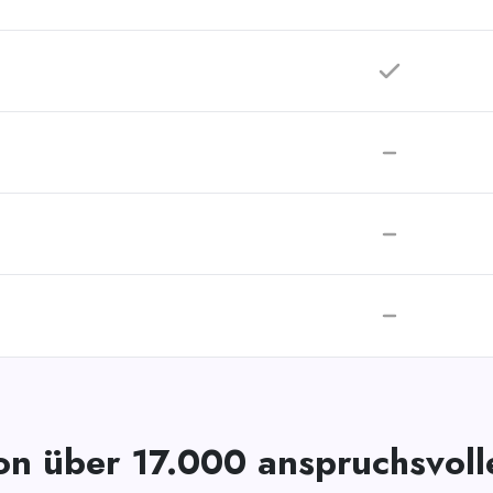
on über 17.000 anspruchsvol