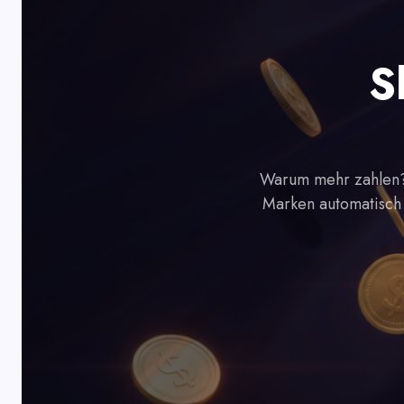
S
Warum mehr zahlen?
Marken automatisch 