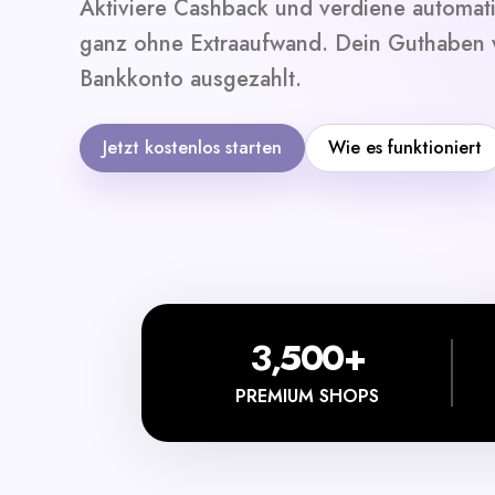
Aktiviere Cashback und verdiene automat
ganz ohne Extraaufwand. Dein Guthaben w
Bankkonto ausgezahlt.
Jetzt kostenlos starten
Wie es funktioniert
3,500+
PREMIUM SHOPS