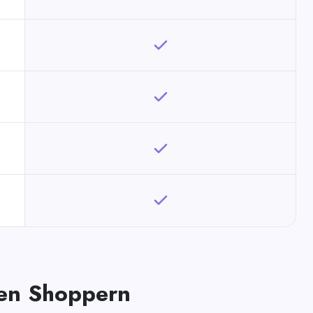
len Shoppern