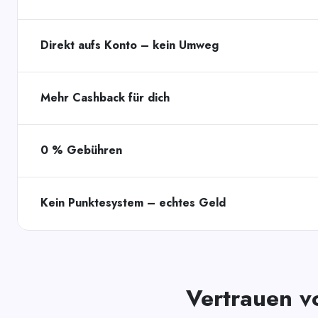
Direkt aufs Konto – kein Umweg
Mehr Cashback für dich
0 % Gebühren
Kein Punktesystem – echtes Geld
Vertrauen v