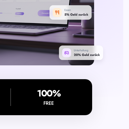
100%
FREE