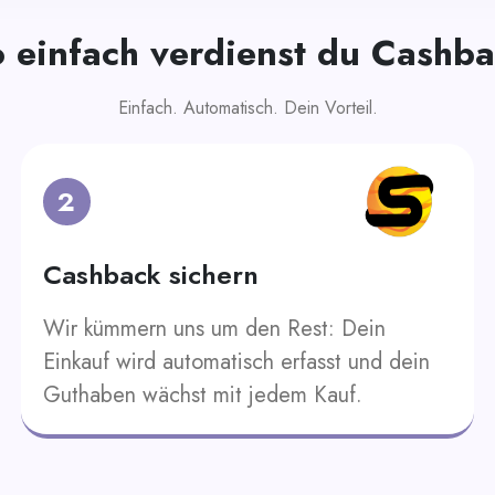
 einfach verdienst du Cashb
Einfach. Automatisch. Dein Vorteil.
2
Cashback sichern
Wir kümmern uns um den Rest: Dein
Einkauf wird automatisch erfasst und dein
Guthaben wächst mit jedem Kauf.