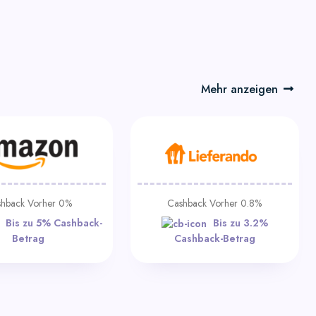
Mehr anzeigen
hback Vorher 0%
Cashback Vorher 0.8%
Bis zu 5% Cashback-
Bis zu 3.2%
Betrag
Cashback-Betrag