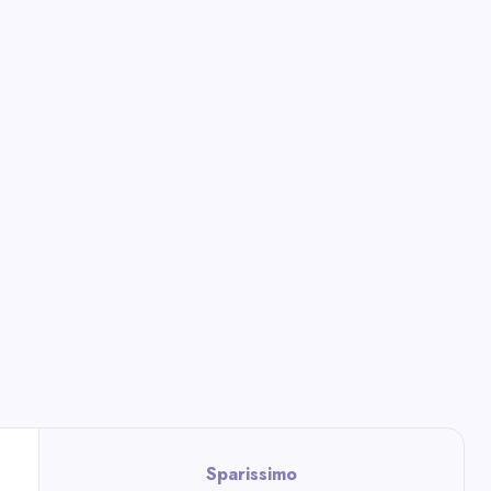
Sparissimo