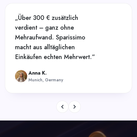
„Über 300 € zusätzlich
verdient – ganz ohne
Mehraufwand. Sparissimo
macht aus alltäglichen
Einkäufen echten Mehrwert.“
Anna K.
Munich, Germany