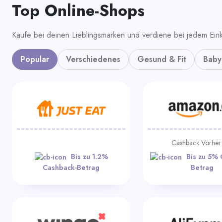
Top Online-Shops
Kaufe bei deinen Lieblingsmarken und verdiene bei jedem Eink
Popular
Verschiedenes
Gesund & Fit
Baby
Cashback Vorhe
Bis zu 1.2%
Bis zu 5% 
Cashback-Betrag
Betrag