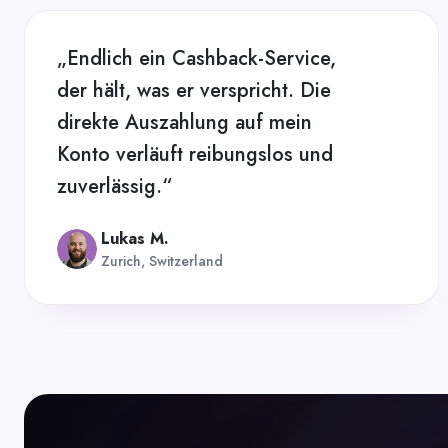
„Endlich ein Cashback-Service,
der hält, was er verspricht. Die
direkte Auszahlung auf mein
Konto verläuft reibungslos und
zuverlässig.“
Lukas M.
Zurich, Switzerland