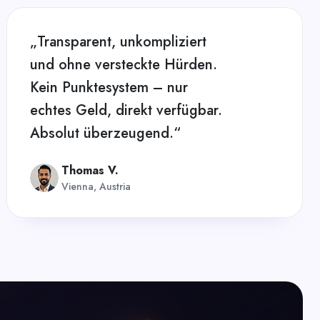
„Transparent, unkompliziert
und ohne versteckte Hürden.
Kein Punktesystem – nur
echtes Geld, direkt verfügbar.
Absolut überzeugend.“
Thomas V.
Vienna, Austria