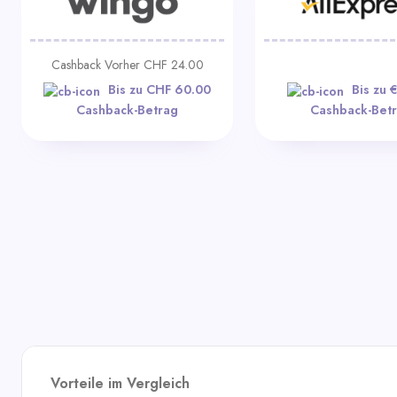
Cashback Vorher CHF 24.00
Bis zu CHF 60.00
Bis zu 
Cashback-Betrag
Cashback-Bet
Vorteile im Vergleich