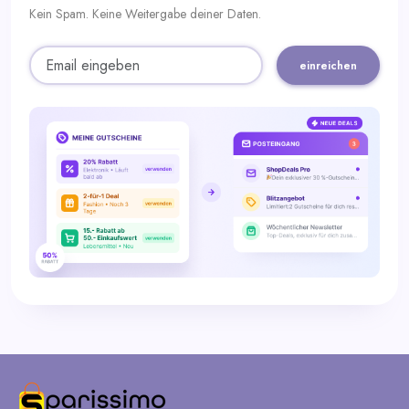
Kein Spam. Keine Weitergabe deiner Daten.
einreichen