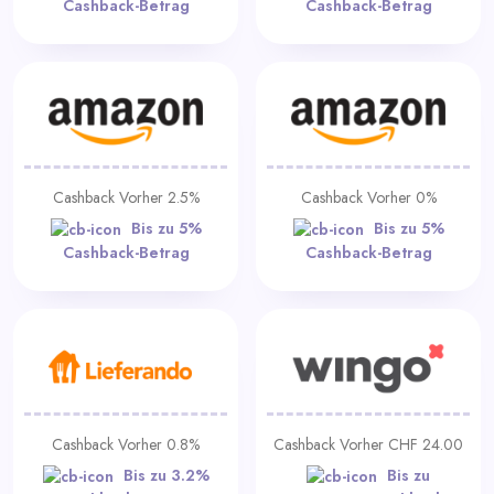
Cashback-Betrag
Cashback-Betrag
Cashback Vorher 2.5%
Cashback Vorher 0%
Bis zu 5%
Bis zu 5%
Cashback-Betrag
Cashback-Betrag
Cashback Vorher 0.8%
Cashback Vorher CHF 24.00
Bis zu 3.2%
Bis zu