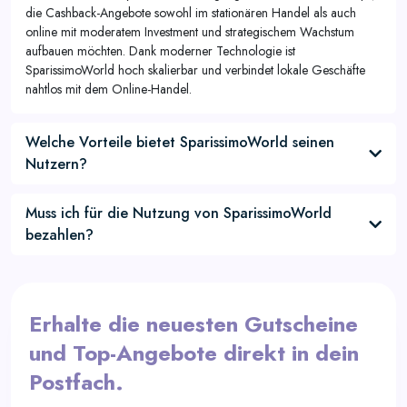
die Cashback-Angebote sowohl im stationären Handel als auch
online mit moderatem Investment und strategischem Wachstum
aufbauen möchten. Dank moderner Technologie ist
SparissimoWorld hoch skalierbar und verbindet lokale Geschäfte
nahtlos mit dem Online-Handel.
Welche Vorteile bietet SparissimoWorld seinen
Nutzern?
Muss ich für die Nutzung von SparissimoWorld
bezahlen?
Erhalte die neuesten Gutscheine
und Top-Angebote direkt in dein
Postfach.