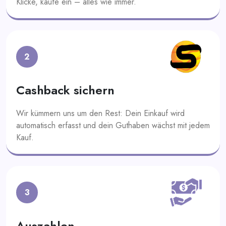
Klicke, kaufe ein – alles wie immer.
2
Cashback sichern
Wir kümmern uns um den Rest: Dein Einkauf wird
automatisch erfasst und dein Guthaben wächst mit jedem
Kauf.
3
Auszahlen