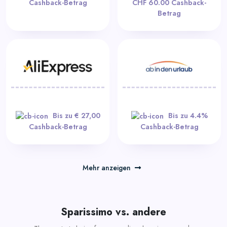
Cashback-Betrag
CHF 60.00 Cashback-
Betrag
Bis zu € 27,00
Bis zu 4.4%
Cashback-Betrag
Cashback-Betrag
Mehr anzeigen
Sparissimo vs. andere