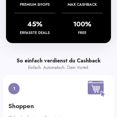
PREMIUM SHOPS
MAX CASHBACK
45%
100%
ERFASSTE DEALS
FREE
So einfach verdienst du Cashback
Einfach. Automatisch. Dein Vorteil.
1
Shoppen