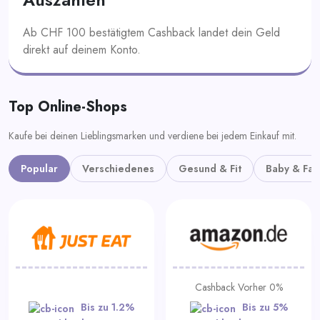
Ab CHF 100 bestätigtem Cashback landet dein Geld
direkt auf deinem Konto.
Top Online-Shops
Kaufe bei deinen Lieblingsmarken und verdiene bei jedem Einkauf mit.
Popular
Verschiedenes
Gesund & Fit
Baby & Fam
Cashback Vorher 0%
Bis zu 1.2%
Bis zu 5%