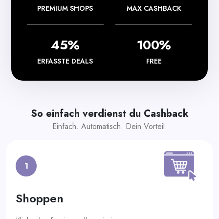
PREMIUM SHOPS
MAX CASHBACK
45%
100%
ERFASSTE DEALS
FREE
So einfach verdienst du Cashback
Einfach. Automatisch. Dein Vorteil.
1
Shoppen