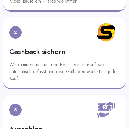
Klicke, kaufe ein – alles wie immer.
2
Cashback sichern
Wir kümmern uns um den Rest: Dein Einkauf wird
automatisch erfasst und dein Guthaben wächst mit jedem
Kauf.
3
Auszahlen