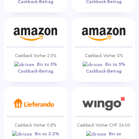
Cashback-Betrag
Cashback-Betrag
Cashback Vorher 2.5%
Cashback Vorher 0%
Bis zu 5%
Bis zu 5%
Cashback-Betrag
Cashback-Betrag
Cashback Vorher 0.8%
Cashback Vorher CHF 24.00
Bis zu 3.2%
Bis zu