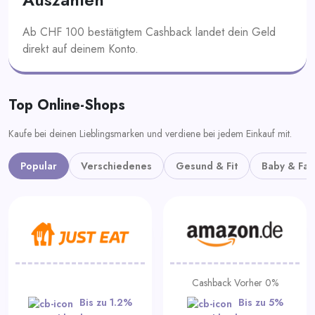
Ab CHF 100 bestätigtem Cashback landet dein Geld
direkt auf deinem Konto.
Top Online-Shops
Kaufe bei deinen Lieblingsmarken und verdiene bei jedem Einkauf mit.
Popular
Verschiedenes
Gesund & Fit
Baby & Fam
Cashback Vorher 0%
Bis zu 1.2%
Bis zu 5%