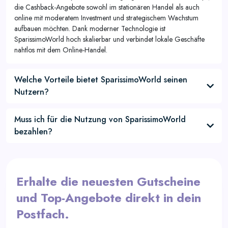
die Cashback-Angebote sowohl im stationären Handel als auch
online mit moderatem Investment und strategischem Wachstum
aufbauen möchten. Dank moderner Technologie ist
SparissimoWorld hoch skalierbar und verbindet lokale Geschäfte
nahtlos mit dem Online-Handel.
Welche Vorteile bietet SparissimoWorld seinen
Nutzern?
Muss ich für die Nutzung von SparissimoWorld
bezahlen?
Erhalte die neuesten Gutscheine
und Top-Angebote direkt in dein
Postfach.