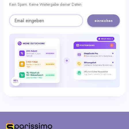
Kein Spam. Keine Weitergabe deiner Daten.
einreichen