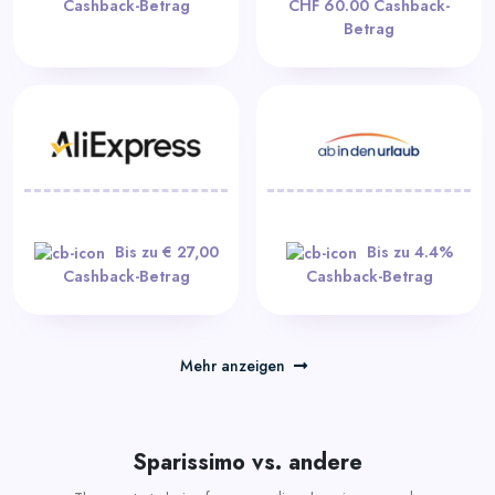
Cashback-Betrag
CHF 60.00 Cashback-
Betrag
Bis zu € 27,00
Bis zu 4.4%
Cashback-Betrag
Cashback-Betrag
Mehr anzeigen
Sparissimo vs. andere