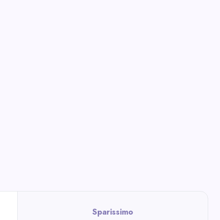
Sparissimo