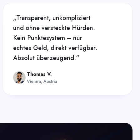
„Transparent, unkompliziert
und ohne versteckte Hürden.
Kein Punktesystem – nur
echtes Geld, direkt verfügbar.
Absolut überzeugend.“
Thomas V.
Vienna, Austria