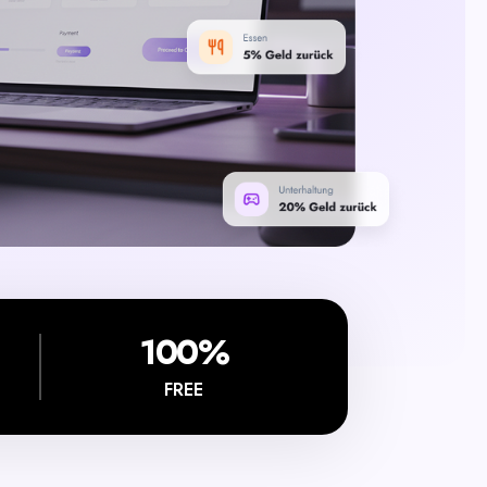
100%
FREE