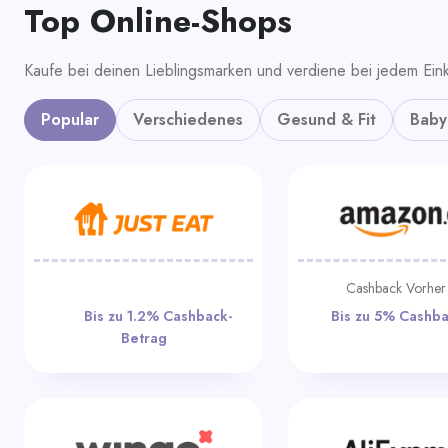
Top Online-Shops
Kaufe bei deinen Lieblingsmarken und verdiene bei jedem Eink
Popular
Verschiedenes
Gesund & Fit
Baby
Cashback Vorhe
Bis zu 1.2%
Bis zu 5% 
Cashback-Betrag
Betrag