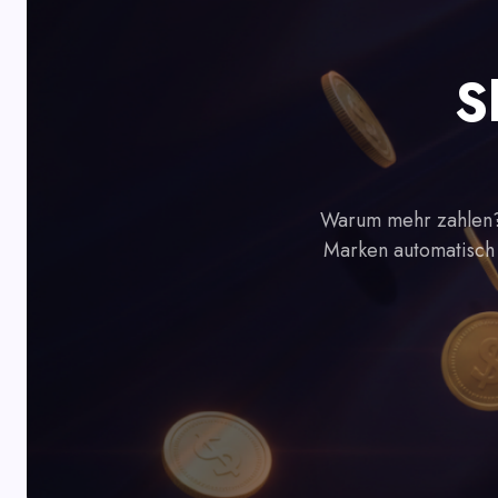
S
Warum mehr zahlen?
Marken automatisch 