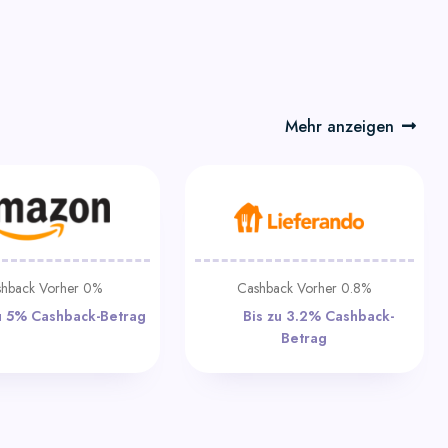
Mehr anzeigen
hback Vorher 0%
Cashback Vorher 0.8%
Bis zu 5% Cashback-
Bis zu 3.2%
Betrag
Cashback-Betrag