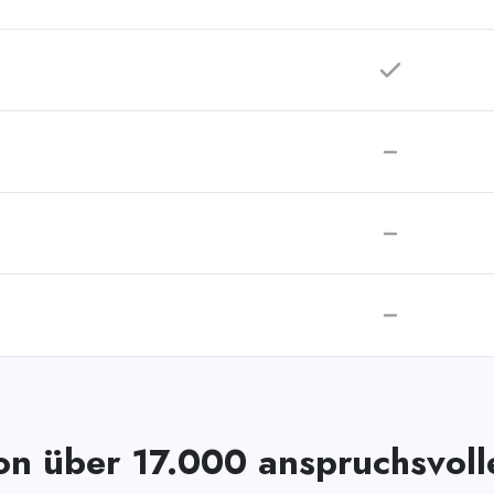
on über 17.000 anspruchsvol