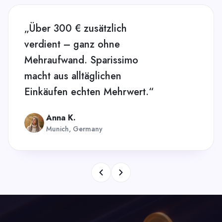
„Über 300 € zusätzlich
verdient – ganz ohne
Mehraufwand. Sparissimo
macht aus alltäglichen
Einkäufen echten Mehrwert.“
Anna K.
Munich, Germany