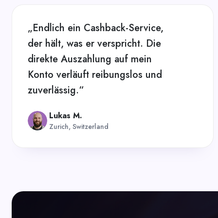
„Endlich ein Cashback-Service,
der hält, was er verspricht. Die
direkte Auszahlung auf mein
Konto verläuft reibungslos und
zuverlässig.“
Lukas M.
Zurich, Switzerland