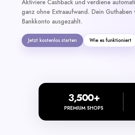
Aktiviere Cashback und verdiene automat
ganz ohne Extraaufwand. Dein Guthaben w
Bankkonto ausgezahlt.
Jetzt kostenlos starten
Wie es funktioniert
3,500+
PREMIUM SHOPS