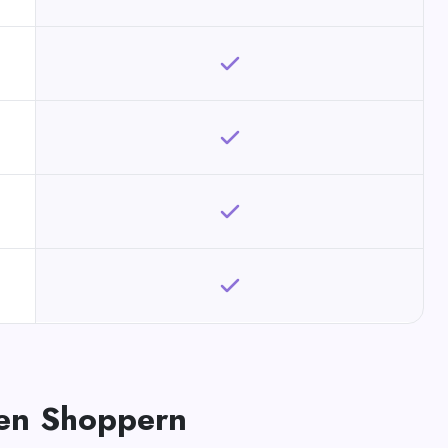
len Shoppern