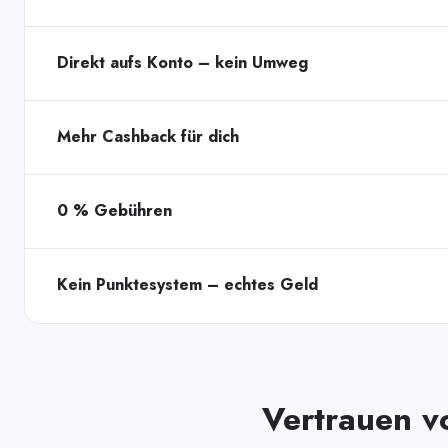
Direkt aufs Konto – kein Umweg
Mehr Cashback für dich
0 % Gebühren
Kein Punktesystem – echtes Geld
Vertrauen v