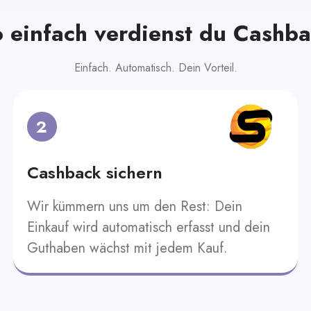
 einfach verdienst du Cashb
Einfach. Automatisch. Dein Vorteil.
2
Cashback sichern
Wir kümmern uns um den Rest: Dein
Einkauf wird automatisch erfasst und dein
Guthaben wächst mit jedem Kauf.