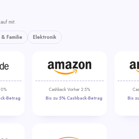
auf mit.
 & Familie
Elektronik
r 0%
Cashback Vorher 2.5%
Cas
Cashback-
Bis zu 5% Cashback-
Betrag