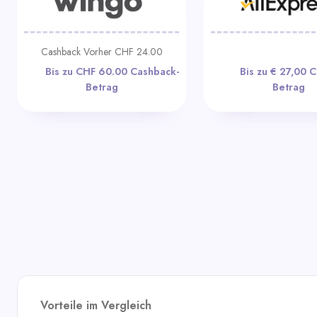
Cashback Vorher CHF 24.00
Bis zu CHF 60.00
Bis zu 
Cashback-Betrag
Cashback-Bet
Vorteile im Vergleich