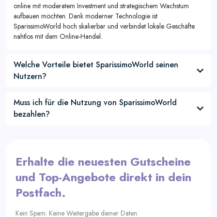
online mit moderatem Investment und strategischem Wachstum
aufbauen möchten. Dank moderner Technologie ist
SparissimoWorld hoch skalierbar und verbindet lokale Geschäfte
nahtlos mit dem Online-Handel.
Welche Vorteile bietet SparissimoWorld seinen
Nutzern?
Muss ich für die Nutzung von SparissimoWorld
bezahlen?
Erhalte die neuesten Gutscheine
und Top-Angebote direkt in dein
Postfach.
Kein Spam. Keine Weitergabe deiner Daten.