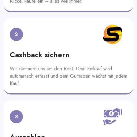
Klicke, kaufe ein – alles wie immer.
2
Cashback sichern
Wir kümmern uns um den Rest: Dein Einkauf wird
automatisch erfasst und dein Guthaben wächst mit jedem
Kauf.
3
Auszahlen