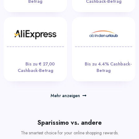
Betrag
Cashback-Betrag
Bis zu € 27,00
Bis zu 4.4% Cashback-
Cashback-Betrag
Betrag
Mehr anzeigen
Sparissimo vs. andere
The smartest choice for your online shopping rewards.