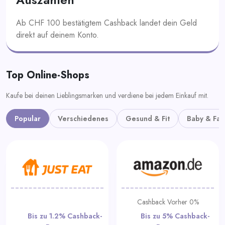
Ab CHF 100 bestätigtem Cashback landet dein Geld
direkt auf deinem Konto.
Top Online-Shops
Kaufe bei deinen Lieblingsmarken und verdiene bei jedem Einkauf mit.
Popular
Verschiedenes
Gesund & Fit
Baby & Fam
Cashback Vorher 0%
Bis zu 1.2% Cashback-
Bis zu 5% Cashback-