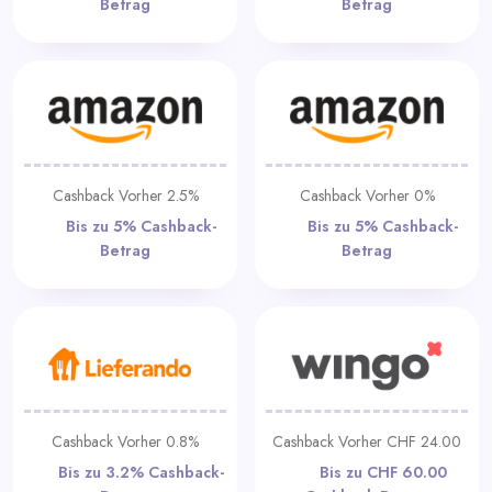
Betrag
Betrag
Cashback Vorher 2.5%
Cashback Vorher 0%
Bis zu 5% Cashback-
Bis zu 5% Cashback-
Betrag
Betrag
Cashback Vorher 0.8%
Cashback Vorher CHF 24.00
Bis zu 3.2% Cashback-
Bis zu CHF 60.00