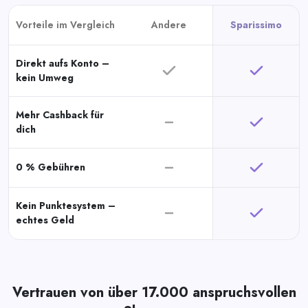
Vorteile im Vergleich
Andere
Sparissimo
Direkt aufs Konto –
kein Umweg
Mehr Cashback für
dich
0 % Gebühren
Kein Punktesystem –
echtes Geld
Vertrauen von über 17.000 anspruchsvollen