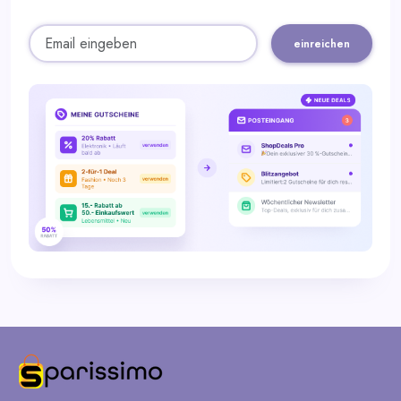
einreichen