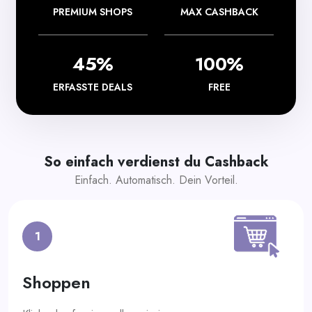
PREMIUM SHOPS
MAX CASHBACK
45%
100%
ERFASSTE DEALS
FREE
So einfach verdienst du Cashback
Einfach. Automatisch. Dein Vorteil.
1
Shoppen