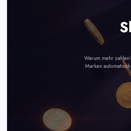
S
Warum mehr zahlen?
Marken automatisch 