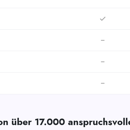
on über 17.000 anspruchsvol