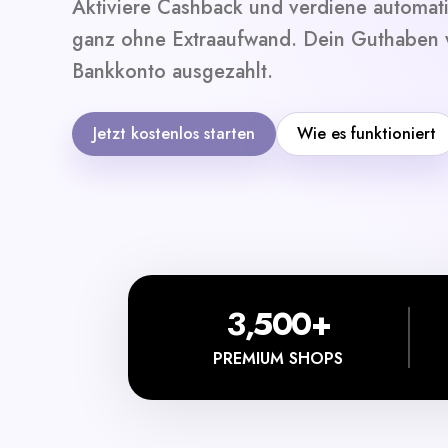
Aktiviere Cashback und verdiene automat
ganz ohne Extraaufwand. Dein Guthaben w
Bankkonto ausgezahlt.
Jetzt kostenlos starten
Wie es funktioniert
3,500+
PREMIUM SHOPS