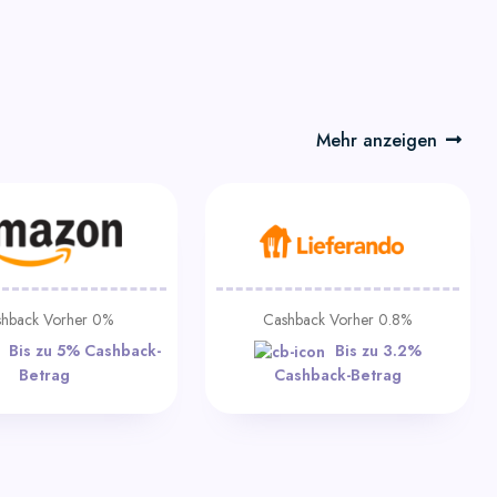
Mehr anzeigen
hback Vorher 0%
Cashback Vorher 0.8%
Bis zu 5% Cashback-
Bis zu 3.2%
Betrag
Cashback-Betrag