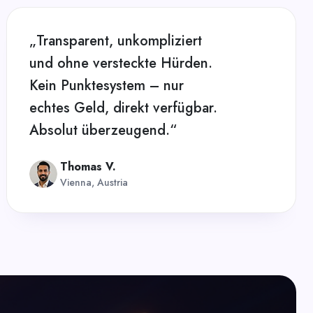
„Transparent, unkompliziert
und ohne versteckte Hürden.
Kein Punktesystem – nur
echtes Geld, direkt verfügbar.
Absolut überzeugend.“
Thomas V.
Vienna, Austria