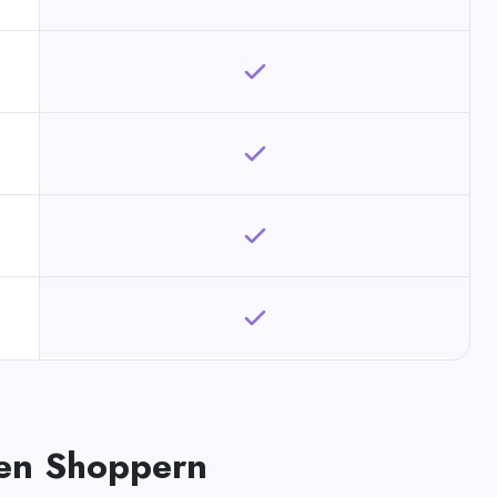
len Shoppern