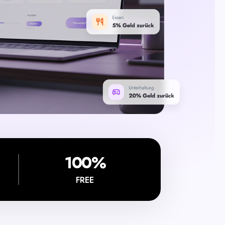
100%
FREE