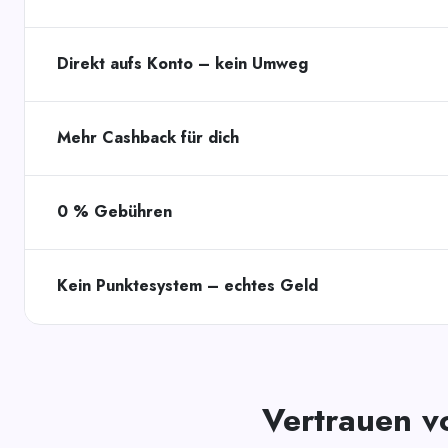
Direkt aufs Konto – kein Umweg
Mehr Cashback für dich
0 % Gebühren
Kein Punktesystem – echtes Geld
Vertrauen v