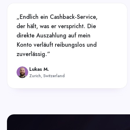
„Endlich ein Cashback-Service,
der hält, was er verspricht. Die
direkte Auszahlung auf mein
Konto verläuft reibungslos und
zuverlässig.“
Lukas M.
Zurich, Switzerland