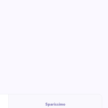
Sparissimo