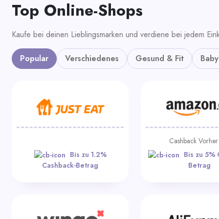
Top Online-Shops
Kaufe bei deinen Lieblingsmarken und verdiene bei jedem Eink
Popular
Verschiedenes
Gesund & Fit
Baby
Cashback Vorhe
Bis zu 1.2%
Bis zu 5% 
Cashback-Betrag
Betrag