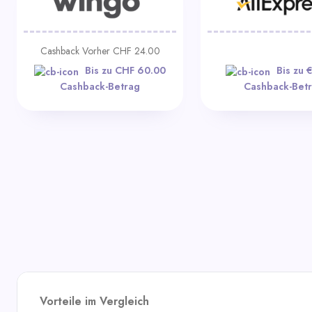
Cashback Vorher CHF 24.00
Bis zu CHF 60.00
Bis zu 
Cashback-Betrag
Cashback-Bet
Vorteile im Vergleich