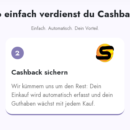
 einfach verdienst du Cashb
Einfach. Automatisch. Dein Vorteil.
2
Cashback sichern
Wir kümmern uns um den Rest: Dein
Einkauf wird automatisch erfasst und dein
Guthaben wächst mit jedem Kauf.