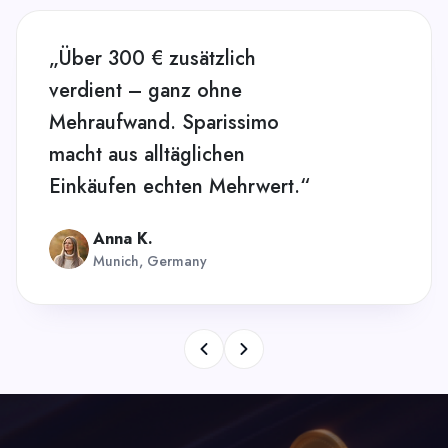
„Über 300 € zusätzlich
verdient – ganz ohne
Mehraufwand. Sparissimo
macht aus alltäglichen
Einkäufen echten Mehrwert.“
Anna K.
Munich, Germany