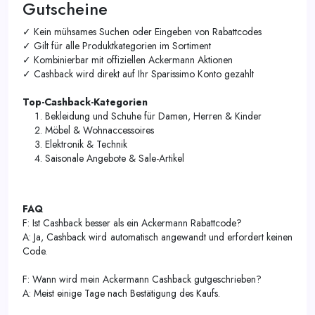
Gutscheine
✓ Kein mühsames Suchen oder Eingeben von Rabattcodes
✓ Gilt für alle Produktkategorien im Sortiment
✓ Kombinierbar mit offiziellen Ackermann Aktionen
✓ Cashback wird direkt auf Ihr Sparissimo Konto gezahlt
Top-Cashback-Kategorien
Bekleidung und Schuhe für Damen, Herren & Kinder
Möbel & Wohnaccessoires
Elektronik & Technik
Saisonale Angebote & Sale-Artikel
FAQ
F: Ist Cashback besser als ein Ackermann Rabattcode?
A: Ja, Cashback wird automatisch angewandt und erfordert keinen
Code.
F: Wann wird mein Ackermann Cashback gutgeschrieben?
A: Meist einige Tage nach Bestätigung des Kaufs.