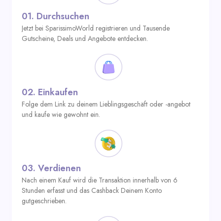
01.
Durchsuchen
Jetzt bei SparissimoWorld registrieren und Tausende
Gutscheine, Deals und Angebote entdecken.
02.
Einkaufen
Folge dem Link zu deinem Lieblingsgeschäft oder -angebot
und kaufe wie gewohnt ein.
03.
Verdienen
Nach einem Kauf wird die Transaktion innerhalb von 6
Stunden erfasst und das Cashback Deinem Konto
gutgeschrieben.