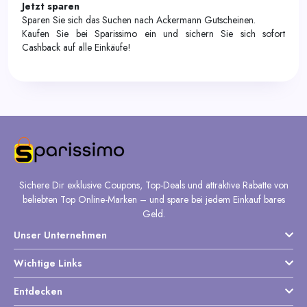
Jetzt sparen
Sparen Sie sich das Suchen nach Ackermann Gutscheinen.
Kaufen Sie bei Sparissimo ein und sichern Sie sich sofort
Cashback auf alle Einkäufe!
Sichere Dir exklusive Coupons, Top-Deals und attraktive Rabatte von
beliebten Top Online-Marken – und spare bei jedem Einkauf bares
Geld.
Unser Unternehmen
Wichtige Links
Entdecken