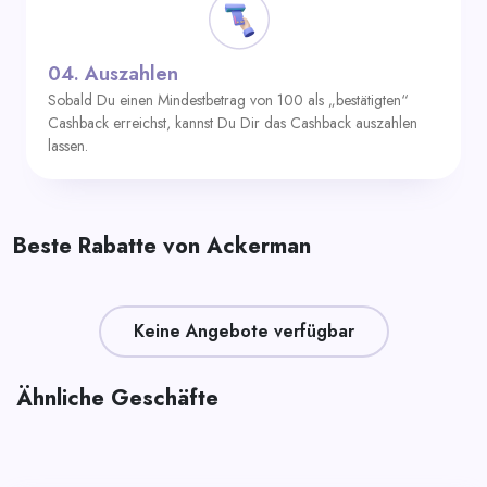
04.
Auszahlen
Sobald Du einen Mindestbetrag von 100 als „bestätigten“
Cashback erreichst, kannst Du Dir das Cashback auszahlen
lassen.
Beste Rabatte von Ackerman
Keine Angebote verfügbar
Ähnliche Geschäfte