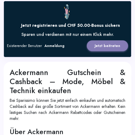
Jetzt registrieren und CHF 50.00-Bonus sichern
Sparen und verdienen mit nur einem Klick mehr.
Existierender Benutzer
Anmeldung
Jetzt beitreten
Ackermann Gutschein &
Cashback – Mode, Möbel &
Technik einkaufen
Bei Sparissimo können Sie jetzt einfach einkaufen und automatisch
Cashback auf das große Sortiment von Ackermann erhalten. Kein
lästiges Suchen nach Ackermann Rabattcodes oder Gutscheinen
mehr.
Über Ackermann