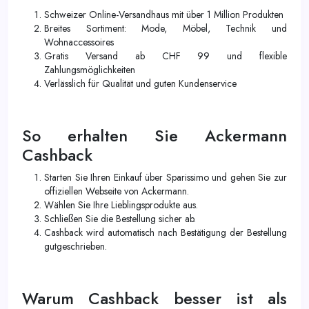
Schweizer Online-Versandhaus mit über 1 Million Produkten
Breites Sortiment: Mode, Möbel, Technik und
Wohnaccessoires
Gratis Versand ab CHF 99 und flexible
Zahlungsmöglichkeiten
Verlässlich für Qualität und guten Kundenservice
So erhalten Sie Ackermann
Cashback
Starten Sie Ihren Einkauf über Sparissimo und gehen Sie zur
offiziellen Webseite von Ackermann.
Wählen Sie Ihre Lieblingsprodukte aus.
Schließen Sie die Bestellung sicher ab.
Cashback wird automatisch nach Bestätigung der Bestellung
gutgeschrieben.
Warum Cashback besser ist als