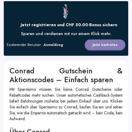
Jetzt registrieren und CHF 50.00-Bonus sichern
Sparen und verdienen mit nur einem Klick mehr.
Existierender Benutzer
Anmeldung
Jetzt beitreten
Conrad Gutschein &
Aktionscodes – Einfach sparen
Mit Sparissimo müssen Sie keine Conrad Gutscheine oder
Rabattcodes mehr suchen. Unser automatisches Cashback-System
liefert Belohnungen mühelos bei jedem Einkauf über uns. Klicken
Sie einfach über Sparissimo zu Conrad, kaufen Sie ein und sehen
Sie, wie die Ersparnis automatisch getrackt wird – kein Code, kein
Aufwand.
Über Conrad