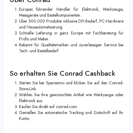
Europas führender Händler für Elektronik, Werkzeuge,
Messgeräte und Bastelkomponenten.
Über 500.000 Produkte inklusive DIY-Bedarf, PC-Hardware
und Hausautomatisierung.
Schnelle Lieferung in ganz Europa mit Fachberatung für
Profis und Maker.
Bekannt für Qualitätsmarken und zuverlässigen Service bei
Tech- und Bastelbedarf.
So erhalten Sie Conrad Cashback
Starten Sie bei Sparissimo und klicken Sie auf den Conrad-
Store-Link.
Wählen Sie Ihre gewünschten Artikel wie Werkzeuge oder
Elektronik aus.
Kaufen Sie direkt auf conrad.com.
Genießen Sie automatische Tracking und Gutschrift auf Ihr
Konto.