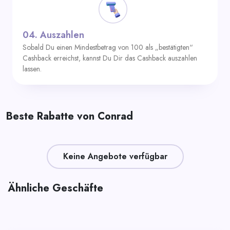
04.
Auszahlen
Sobald Du einen Mindestbetrag von 100 als „bestätigten“
Cashback erreichst, kannst Du Dir das Cashback auszahlen
lassen.
Beste Rabatte von Conrad
Keine Angebote verfügbar
Ähnliche Geschäfte