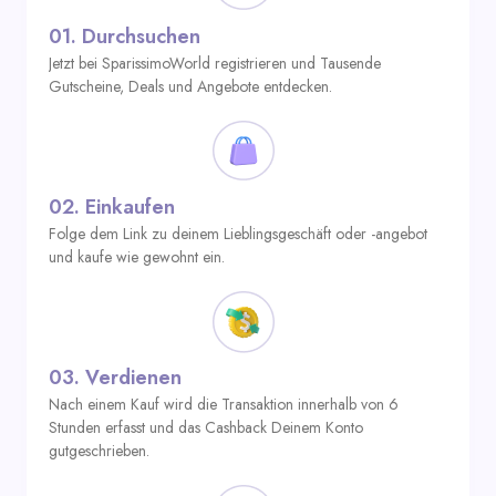
01.
Durchsuchen
Jetzt bei SparissimoWorld registrieren und Tausende
Gutscheine, Deals und Angebote entdecken.
02.
Einkaufen
Folge dem Link zu deinem Lieblingsgeschäft oder -angebot
und kaufe wie gewohnt ein.
03.
Verdienen
Nach einem Kauf wird die Transaktion innerhalb von 6
Stunden erfasst und das Cashback Deinem Konto
gutgeschrieben.