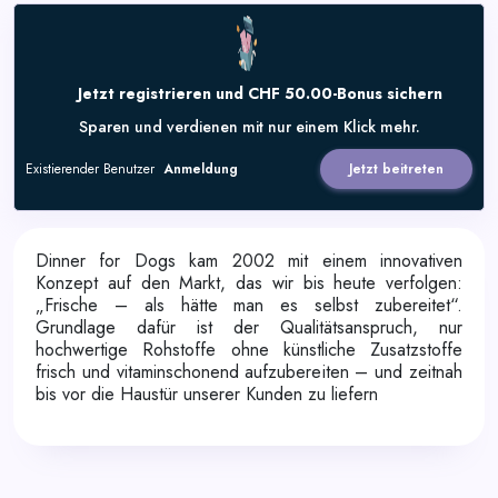
Jetzt registrieren und CHF 50.00-Bonus sichern
Sparen und verdienen mit nur einem Klick mehr.
Existierender Benutzer
Anmeldung
Jetzt beitreten
Dinner for Dogs kam 2002 mit einem innovativen
Konzept auf den Markt, das wir bis heute verfolgen:
„Frische – als hätte man es selbst zubereitet“.
Grundlage dafür ist der Qualitätsanspruch, nur
hochwertige Rohstoffe ohne künstliche Zusatzstoffe
frisch und vitaminschonend aufzubereiten – und zeitnah
bis vor die Haustür unserer Kunden zu liefern