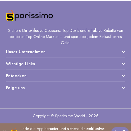
Sichere Dir exklusive Coupons, Top-Deals und attraktive Rabatte von
beliebten Top Online-Marken – und spare bei jedem Einkauf bares
Geld.
Unser Unternehmen
Wichtige Links
Entdecken
Folge uns
Copyright @ Sparissimo World - 2026
Lade die App herunter und sichere dir
exklusive