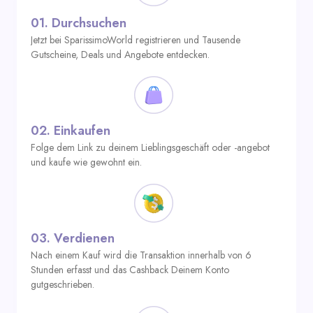
01.
Durchsuchen
Jetzt bei SparissimoWorld registrieren und Tausende
Gutscheine, Deals und Angebote entdecken.
02.
Einkaufen
Folge dem Link zu deinem Lieblingsgeschäft oder -angebot
und kaufe wie gewohnt ein.
03.
Verdienen
Nach einem Kauf wird die Transaktion innerhalb von 6
Stunden erfasst und das Cashback Deinem Konto
gutgeschrieben.