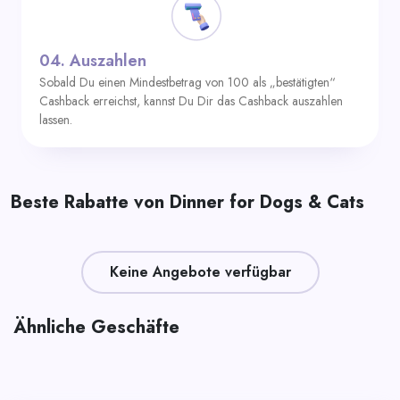
04.
Auszahlen
Sobald Du einen Mindestbetrag von 100 als „bestätigten“
Cashback erreichst, kannst Du Dir das Cashback auszahlen
lassen.
Beste Rabatte von Dinner for Dogs & Cats
Keine Angebote verfügbar
Ähnliche Geschäfte