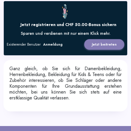
Jetzt registrieren und CHF 50.00-Bonus sichern
Sparen und verdienen mit nur einem Klick mehr.
Existierender Benutzer
Anmeldung
Jetzt beitreten
Ganz gleich, ob Sie sich für Damenbekleidung,
Herrenbekleidung, Bekleidung für Kids & Teens oder für
Zubehör interessieren, ob Sie Schläger oder andere
Komponenten für Ihre Grundausstattung erstehen
möchten, bei uns können Sie sich stets auf eine
erstklassige Qualität verlassen.