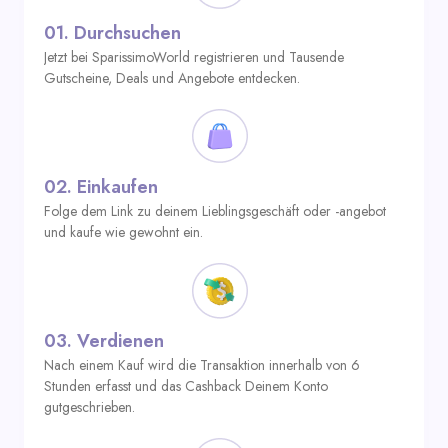
01.
Durchsuchen
Jetzt bei SparissimoWorld registrieren und Tausende
Gutscheine, Deals und Angebote entdecken.
02.
Einkaufen
Folge dem Link zu deinem Lieblingsgeschäft oder -angebot
und kaufe wie gewohnt ein.
03.
Verdienen
Nach einem Kauf wird die Transaktion innerhalb von 6
Stunden erfasst und das Cashback Deinem Konto
gutgeschrieben.