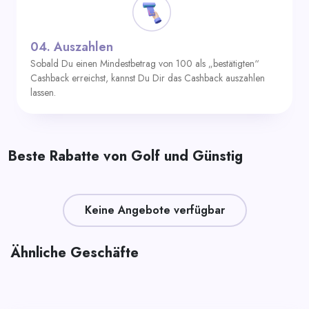
04.
Auszahlen
Sobald Du einen Mindestbetrag von 100 als „bestätigten“
Cashback erreichst, kannst Du Dir das Cashback auszahlen
lassen.
Beste Rabatte von Golf und Günstig
Keine Angebote verfügbar
Ähnliche Geschäfte