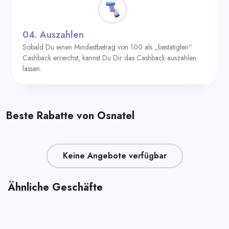
04.
Auszahlen
Sobald Du einen Mindestbetrag von 100 als „bestätigten“
Cashback erreichst, kannst Du Dir das Cashback auszahlen
lassen.
Beste Rabatte von Osnatel
Keine Angebote verfügbar
Ähnliche Geschäfte