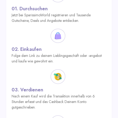
01.
Durchsuchen
Jetzt bei SparissimoWorld registrieren und Tausende
Gutscheine, Deals und Angebote entdecken.
02.
Einkaufen
Folge dem Link zu deinem Lieblingsgeschäft oder -angebot
und kaufe wie gewohnt ein.
03.
Verdienen
Nach einem Kauf wird die Transaktion innerhalb von 6
Stunden erfasst und das Cashback Deinem Konto
gutgeschrieben.