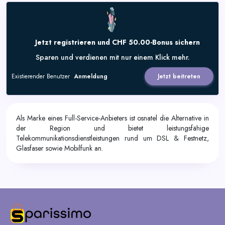
Jetzt registrieren und CHF 50.00-Bonus sichern
Sparen und verdienen mit nur einem Klick mehr.
Existierender Benutzer
Anmeldung
Jetzt beitreten
Als Marke eines Full-Service-Anbieters ist osnatel die Alternative in
der Region und bietet leistungsfähige
Telekommunikationsdienstleistungen rund um DSL & Festnetz,
Glasfaser sowie Mobilfunk an.