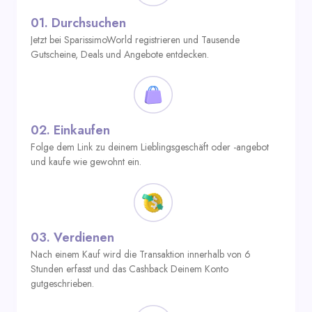
01.
Durchsuchen
Jetzt bei SparissimoWorld registrieren und Tausende
Gutscheine, Deals und Angebote entdecken.
02.
Einkaufen
Folge dem Link zu deinem Lieblingsgeschäft oder -angebot
und kaufe wie gewohnt ein.
03.
Verdienen
Nach einem Kauf wird die Transaktion innerhalb von 6
Stunden erfasst und das Cashback Deinem Konto
gutgeschrieben.