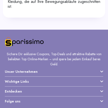
Kleidung, die auf Ihre Bewegungsabläufe zugeschnitten
ist.
Sichere Dir exklusive Coupons, Top-Deals und attraktive Rabatte von
beliebten Top Online-Marken – und spare bei jedem Einkauf bares
Geld.
Unser Unternehmen
Wichtige Links
Entdecken
Folge uns