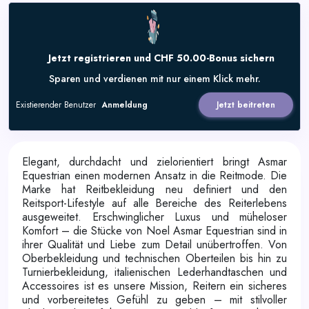
Jetzt registrieren und CHF 50.00-Bonus sichern
Sparen und verdienen mit nur einem Klick mehr.
Existierender Benutzer
Anmeldung
Jetzt beitreten
Elegant, durchdacht und zielorientiert bringt Asmar
Equestrian einen modernen Ansatz in die Reitmode. Die
Marke hat Reitbekleidung neu definiert und den
Reitsport-Lifestyle auf alle Bereiche des Reiterlebens
ausgeweitet. Erschwinglicher Luxus und müheloser
Komfort – die Stücke von Noel Asmar Equestrian sind in
ihrer Qualität und Liebe zum Detail unübertroffen. Von
Oberbekleidung und technischen Oberteilen bis hin zu
Turnierbekleidung, italienischen Lederhandtaschen und
Accessoires ist es unsere Mission, Reitern ein sicheres
und vorbereitetes Gefühl zu geben – mit stilvoller