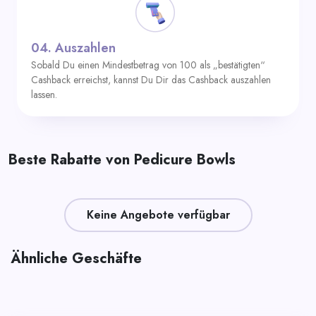
04.
Auszahlen
Sobald Du einen Mindestbetrag von 100 als „bestätigten“
Cashback erreichst, kannst Du Dir das Cashback auszahlen
lassen.
Beste Rabatte von Pedicure Bowls
Keine Angebote verfügbar
Ähnliche Geschäfte