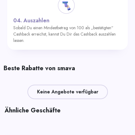
04.
Auszahlen
Sobald Du einen Mindestbetrag von 100 als „bestätigten“
Cashback erreichst, kannst Du Dir das Cashback auszahlen
lassen.
Beste Rabatte von smava
Keine Angebote verfügbar
Ähnliche Geschäfte