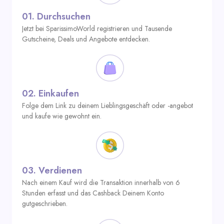
01.
Durchsuchen
Jetzt bei SparissimoWorld registrieren und Tausende
Gutscheine, Deals und Angebote entdecken.
02.
Einkaufen
Folge dem Link zu deinem Lieblingsgeschäft oder -angebot
und kaufe wie gewohnt ein.
03.
Verdienen
Nach einem Kauf wird die Transaktion innerhalb von 6
Stunden erfasst und das Cashback Deinem Konto
gutgeschrieben.