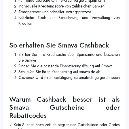
Führende deutsche Online-Kreditvergleichsplattform
Individuelle Kreditangebote von zahlreichen Banken
Transparenter und schneller Antragsprozess
Nützliche Tools zur Berechnung und Verwaltung von
Krediten
So erhalten Sie Smava Cashback
Starten Sie Ihre Kreditsuche über Sparissimo und besuchen
Sie Smava
Finden Sie die passende Finanzierungslösung auf Smava
Schließen Sie Ihren Kreditantrag auf smava.de ab
Cashback wird nach Bestätigung automatisch gutgeschrieben
Warum Cashback besser ist als
Smava Gutscheine oder
Rabattcodes
✓ Kein Suchen nach zeitlich begrenzten Gutscheinen oder Codes