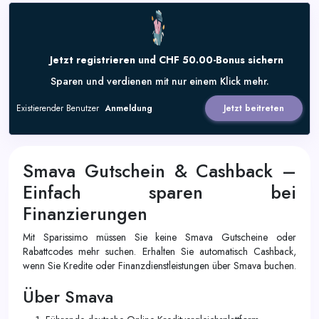
Jetzt registrieren und CHF 50.00-Bonus sichern
Sparen und verdienen mit nur einem Klick mehr.
Existierender Benutzer
Anmeldung
Jetzt beitreten
Smava Gutschein & Cashback –
Einfach sparen bei
Finanzierungen
Mit Sparissimo müssen Sie keine Smava Gutscheine oder
Rabattcodes mehr suchen. Erhalten Sie automatisch Cashback,
wenn Sie Kredite oder Finanzdienstleistungen über Smava buchen.
Über Smava