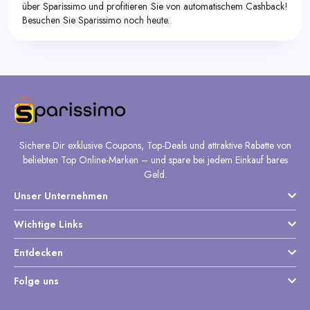
über Sparissimo und profitieren Sie von automatischem Cashback!
Besuchen Sie Sparissimo noch heute.
Sichere Dir exklusive Coupons, Top-Deals und attraktive Rabatte von
beliebten Top Online-Marken – und spare bei jedem Einkauf bares
Geld.
Unser Unternehmen
Wichtige Links
Entdecken
Folge uns