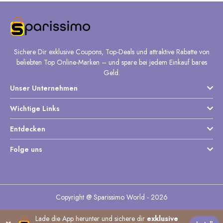
Sichere Dir exklusive Coupons, Top-Deals und attraktive Rabatte von
beliebten Top Online-Marken – und spare bei jedem Einkauf bares
Geld.
Unser Unternehmen
Wichtige Links
Entdecken
Folge uns
Copyright @ Sparissimo World - 2026
Lade die App herunter und sichere dir
exklusive