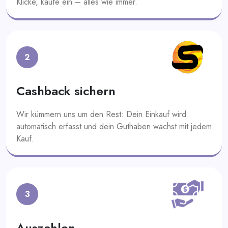
Klicke, kaufe ein – alles wie immer.
2
Cashback sichern
Wir kümmern uns um den Rest: Dein Einkauf wird
automatisch erfasst und dein Guthaben wächst mit jedem
Kauf.
3
Auszahlen