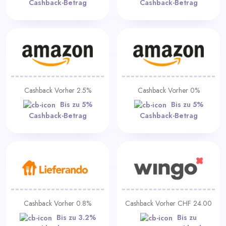
Cashback-Betrag
Cashback-Betrag
Cashback Vorher 2.5%
Cashback Vorher 0%
Bis zu 5%
Bis zu 5%
Cashback-Betrag
Cashback-Betrag
Cashback Vorher 0.8%
Cashback Vorher CHF 24.00
Bis zu 3.2%
Bis zu