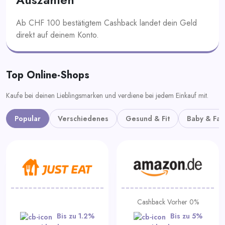
Ab CHF 100 bestätigtem Cashback landet dein Geld
direkt auf deinem Konto.
Top Online-Shops
Kaufe bei deinen Lieblingsmarken und verdiene bei jedem Einkauf mit.
Popular
Verschiedenes
Gesund & Fit
Baby & Fam
Cashback Vorher 0%
Bis zu 1.2%
Bis zu 5%