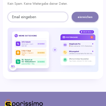
Kein Spam. Keine Weitergabe deiner Daten.
einreichen