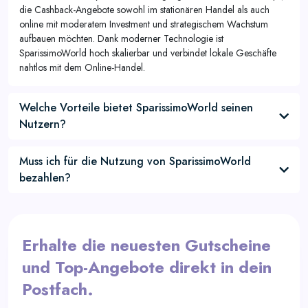
die Cashback-Angebote sowohl im stationären Handel als auch
online mit moderatem Investment und strategischem Wachstum
aufbauen möchten. Dank moderner Technologie ist
SparissimoWorld hoch skalierbar und verbindet lokale Geschäfte
nahtlos mit dem Online-Handel.
Welche Vorteile bietet SparissimoWorld seinen
Nutzern?
Muss ich für die Nutzung von SparissimoWorld
bezahlen?
Erhalte die neuesten Gutscheine
und Top-Angebote direkt in dein
Postfach.