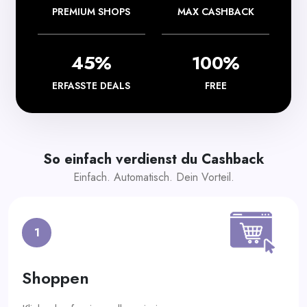
PREMIUM SHOPS
MAX CASHBACK
45%
100%
ERFASSTE DEALS
FREE
So einfach verdienst du Cashback
Einfach. Automatisch. Dein Vorteil.
1
Shoppen