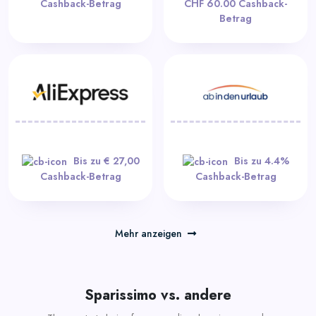
Cashback-Betrag
CHF 60.00 Cashback-
Betrag
Bis zu € 27,00
Bis zu 4.4%
Cashback-Betrag
Cashback-Betrag
Mehr anzeigen
Sparissimo vs. andere